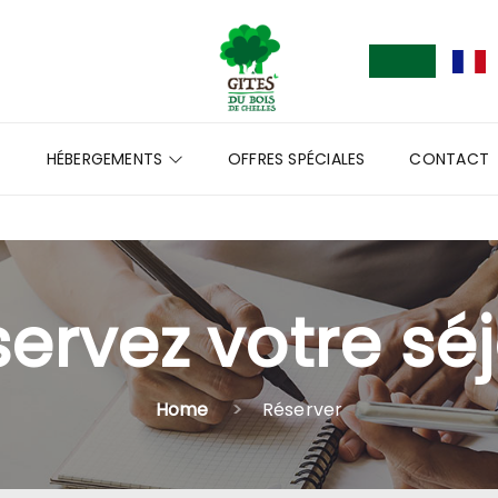
HÉBERGEMENTS
OFFRES SPÉCIALES
CONTACT
ervez votre sé
Home
Réserver