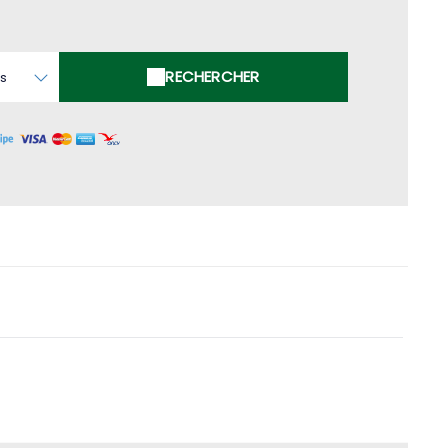
RECHERCHER
es