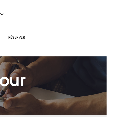
RÉSERVER
jour