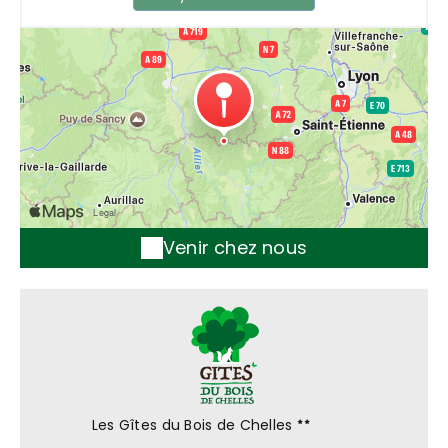
Venir chez nous
Les Gîtes du Bois de Chelles