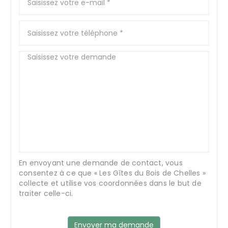
En envoyant une demande de contact, vous
consentez à ce que « Les Gîtes du Bois de Chelles »
collecte et utilise vos coordonnées dans le but de
traiter celle-ci.