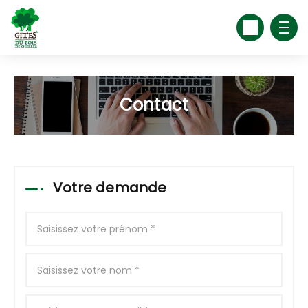
Contact
Votre demande