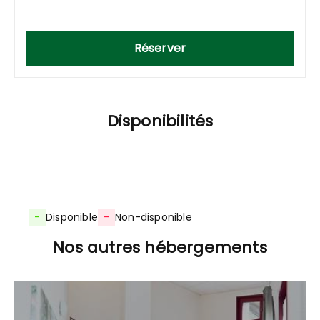
Réserver
Disponibilités
-
Disponible
-
Non-disponible
Nos autres hébergements