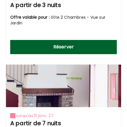
A partir de 3 nuits
Offre valable pour :
Gîte 2 Chambres - Vue sur
Jardin
Réserver
Jusqu'au
31 janv. 27
A partir de 7 nuits