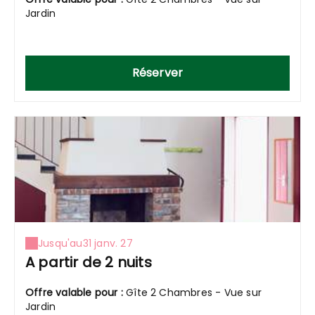
Jardin
Réserver
Jusqu'au
31 janv. 27
A partir de 2 nuits
Offre valable pour :
Gîte 2 Chambres - Vue sur
Jardin