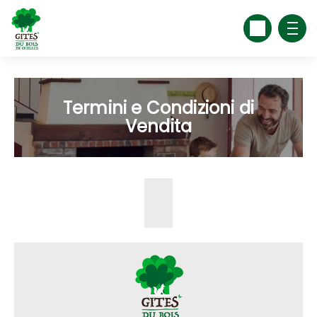
Termini e Condizioni di
Vendita