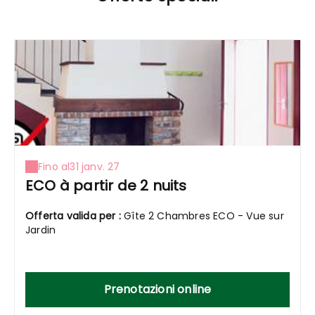
Fino al
31 janv. 27
ECO à partir de 2 nuits
Offerta valida per :
Gîte 2 Chambres ECO - Vue sur
Jardin
Prenotazioni online