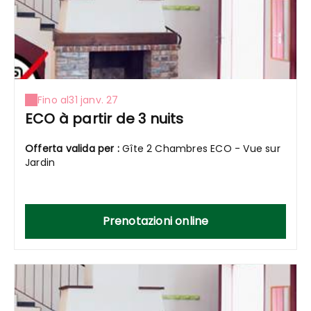
Fino al
31 janv. 27
ECO à partir de 3 nuits
Offerta valida per :
Gîte 2 Chambres ECO - Vue sur
Jardin
Prenotazioni online