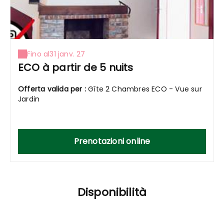
Fino al
31 janv. 27
ECO à partir de 5 nuits
Offerta valida per :
Gîte 2 Chambres ECO - Vue sur
Jardin
Prenotazioni online
Disponibilità