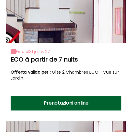
Fino al
31 janv. 27
ECO à partir de 7 nuits
Offerta valida per :
Gîte 2 Chambres ECO - Vue sur
Jardin
Prenotazioni online