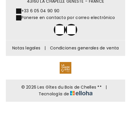
43160 LA CHAPELLE GENESTE - FRANCE
+33 6 05 04 90 90
Ponerse en contacto por correo electrónico
Notas legales
|
Condiciones generales de venta
© 2026 Les Gîtes du Bois de Chelles
|
Tecnología de