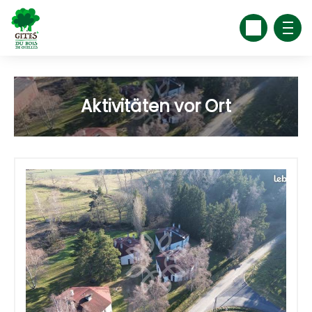
Aktivitäten vor Ort