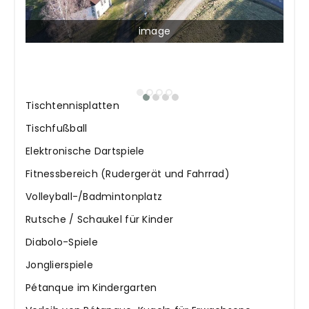
image
Tischtennisplatten
Tischfußball
Elektronische Dartspiele
Fitnessbereich (Rudergerät und Fahrrad)
Volleyball-/Badmintonplatz
Rutsche / Schaukel für Kinder
Diabolo-Spiele
Jonglierspiele
Pétanque im Kindergarten